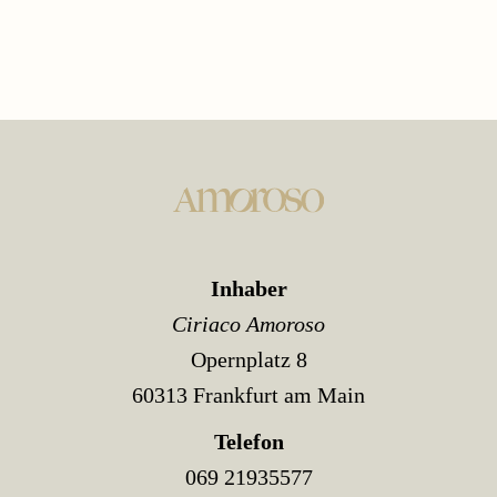
Inhaber
Ciriaco Amoroso
Opernplatz 8
60313 Frankfurt am Main
Telefon
069 21935577