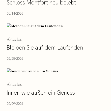
Schloss Montfort neu belebt
05/14/2026
Aktuelles
Bleiben Sie auf dem Laufenden
02/25/2026
Aktuelles
Innen wie außen ein Genuss
02/09/2026