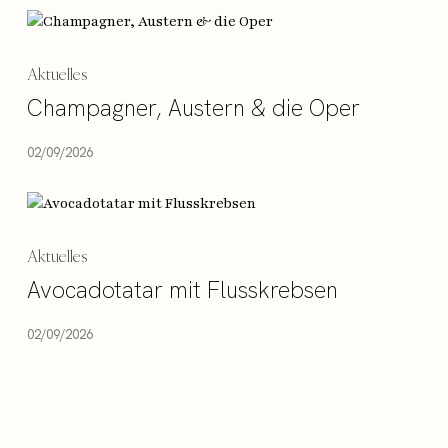
Aktuelles
Champagner, Austern & die Oper
02/09/2026
Aktuelles
Avocadotatar mit Flusskrebsen
02/09/2026