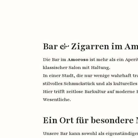
Bar & Zigarren im Am
Die Bar im
Amoroso
ist mehr als ein Aperi
klassischer Salon mit Haltung.
In einer Stadt, die nur wenige wahrhaft tr
stilvolles Schmuckstück und als kulturelles
Hier trifft zeitlose Barkultur auf moderne 
Wesentliche.
Ein Ort für besonder
Unsere Bar kann sowohl als eigenständige