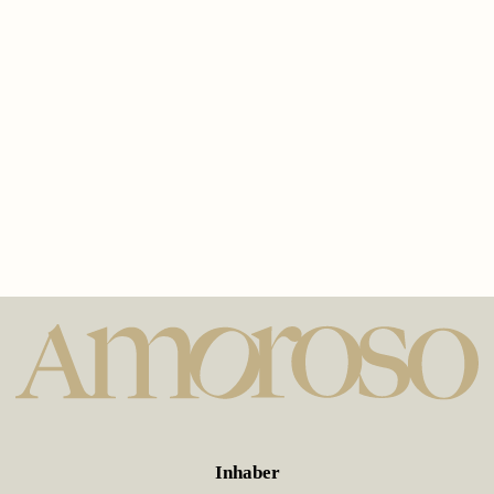
Inhaber