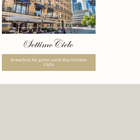
Location
Besuchen Sie gerne auch das Settimo
Cielo