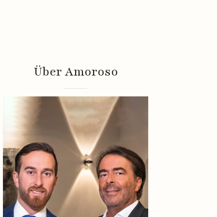
Über Amoroso