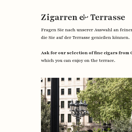
Zigarren & Terrasse
Fragen Sie nach unserer Auswahl an feine
die Sie auf der Terrasse genießen können.
Ask for our selection of fine cigars from
which you can enjoy on the terrace.