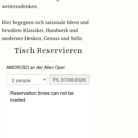
weiterzudenken.
Hier begegnen sich saisonale Ideen und
bewährte Klassiker, Handwerk und
modernes Denken, Genuss und Stille.
Tisch Reservieren