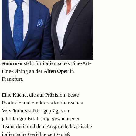
Amoroso
steht für italienisches Fine-Art-
Fine-Dining an der
Alten Oper
in
Frankfurt.
Eine Küche, die auf Präzision, beste
Produkte und ein klares kulinarisches
Verständnis setzt – geprägt von
jahrelanger Erfahrung, gewachsener
Teamarbeit und dem Anspruch, klassische
italienische Gerichte zeitgemäß