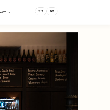
EN
DE
AKT