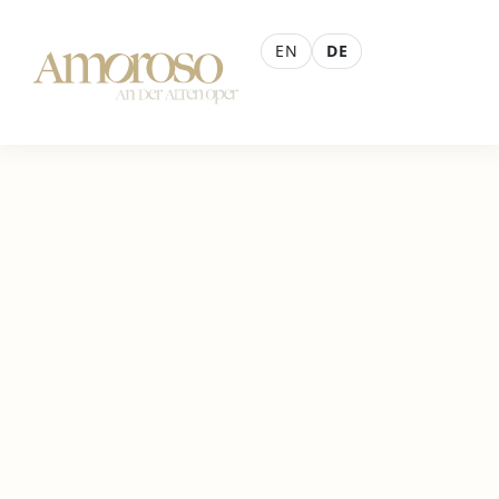
EN
DE